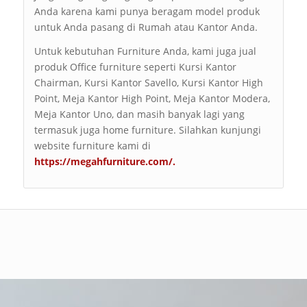
Anda karena kami punya beragam model produk
untuk Anda pasang di Rumah atau Kantor Anda.
Untuk kebutuhan Furniture Anda, kami juga jual
produk Office furniture seperti Kursi Kantor
Chairman, Kursi Kantor Savello, Kursi Kantor High
Point, Meja Kantor High Point, Meja Kantor Modera,
Meja Kantor Uno, dan masih banyak lagi yang
termasuk juga home furniture. Silahkan kunjungi
website furniture kami di
https://megahfurniture.com/
.