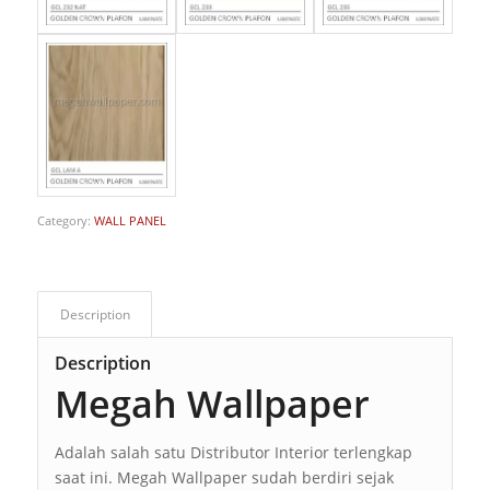
Category:
WALL PANEL
Description
Description
Megah Wallpaper
Adalah salah satu Distributor Interior terlengkap
saat ini. Megah Wallpaper sudah berdiri sejak