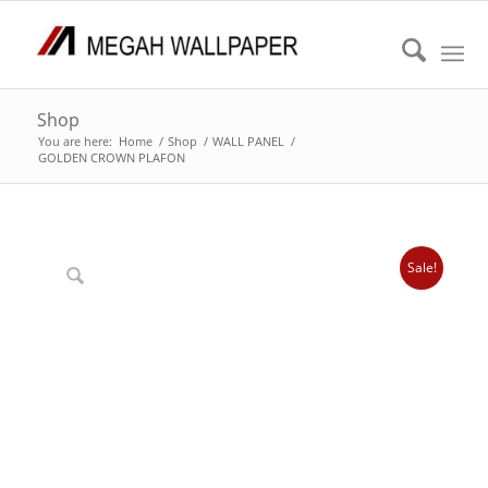
Shop
You are here:
Home
/
Shop
/
WALL PANEL
/
GOLDEN CROWN PLAFON
Sale!