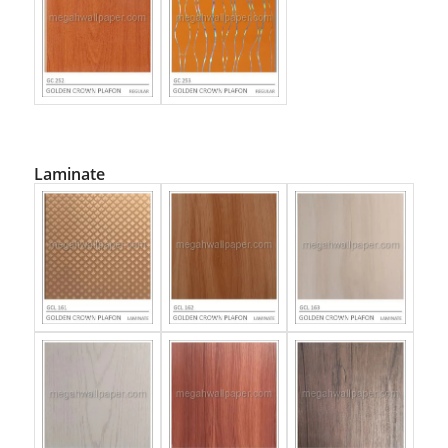
Laminate