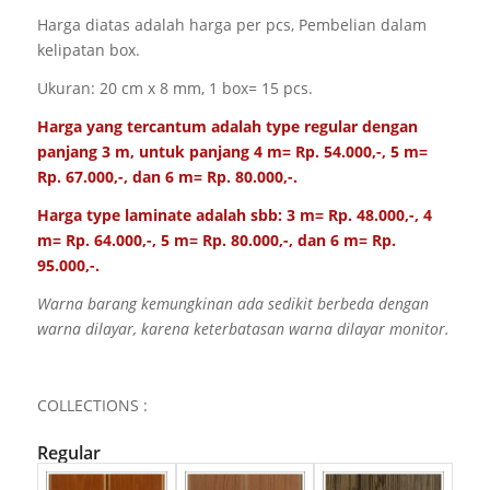
Harga diatas adalah harga per pcs, Pembelian dalam
kelipatan box.
Ukuran: 20 cm x 8 mm, 1 box= 15 pcs.
Harga yang tercantum adalah type regular dengan
panjang 3 m, untuk panjang 4 m= Rp. 54.000,-, 5 m=
Rp. 67.000,-, dan 6 m= Rp. 80.000,-.
Harga type laminate adalah sbb: 3 m= Rp. 48.000,-, 4
m= Rp. 64.000,-, 5 m= Rp. 80.000,-, dan 6 m= Rp.
95.000,-.
Warna barang kemungkinan ada sedikit berbeda dengan
warna dilayar, karena keterbatasan warna dilayar monitor.
COLLECTIONS :
Regular