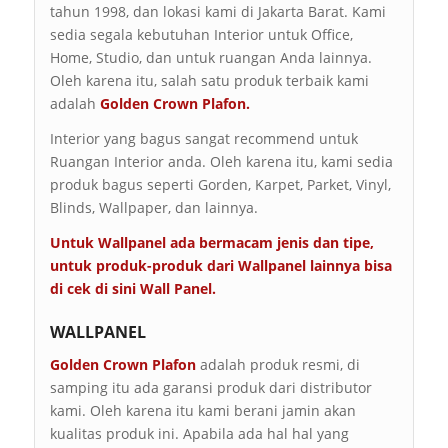
tahun 1998, dan lokasi kami di Jakarta Barat. Kami
sedia segala kebutuhan Interior untuk Office,
Home, Studio, dan untuk ruangan Anda lainnya.
Oleh karena itu, salah satu produk terbaik kami
adalah
Golden Crown Plafon.
Interior yang bagus sangat recommend untuk
Ruangan Interior anda. Oleh karena itu, kami sedia
produk bagus seperti Gorden, Karpet, Parket, Vinyl,
Blinds, Wallpaper, dan lainnya.
Untuk Wallpanel ada bermacam jenis dan tipe,
untuk produk-produk dari Wallpanel lainnya bisa
di cek di sini
Wall Panel
.
WALLPANEL
Golden Crown Plafon
adalah produk resmi, di
samping itu ada garansi produk dari distributor
kami. Oleh karena itu kami berani jamin akan
kualitas produk ini. Apabila ada hal hal yang