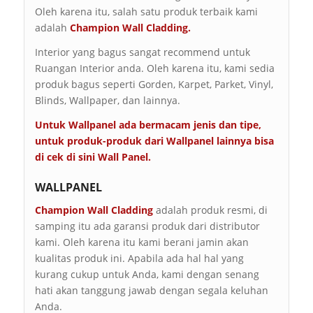
Oleh karena itu, salah satu produk terbaik kami
adalah
Champion Wall Cladding.
Interior yang bagus sangat recommend untuk
Ruangan Interior anda. Oleh karena itu, kami sedia
produk bagus seperti Gorden, Karpet, Parket, Vinyl,
Blinds, Wallpaper, dan lainnya.
Untuk Wallpanel ada bermacam jenis dan tipe,
untuk produk-produk dari Wallpanel lainnya bisa
di cek di sini
Wall Panel
.
WALLPANEL
Champion Wall Cladding
adalah produk resmi, di
samping itu ada garansi produk dari distributor
kami. Oleh karena itu kami berani jamin akan
kualitas produk ini. Apabila ada hal hal yang
kurang cukup untuk Anda, kami dengan senang
hati akan tanggung jawab dengan segala keluhan
Anda.