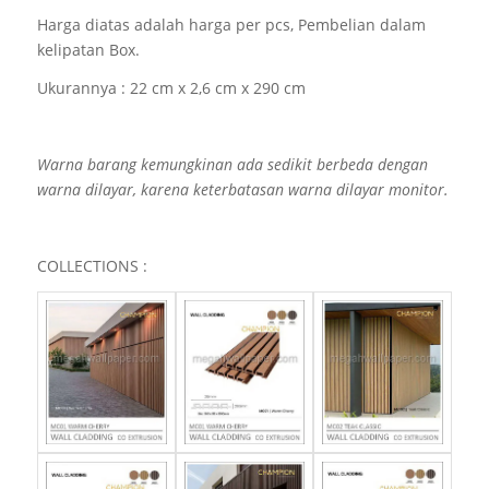
Harga diatas adalah harga per pcs, Pembelian dalam
kelipatan Box.
Ukurannya :
22 cm x 2,6 cm x 290 cm
Warna barang kemungkinan ada sedikit berbeda dengan
warna dilayar, karena keterbatasan warna dilayar monitor.
COLLECTIONS :