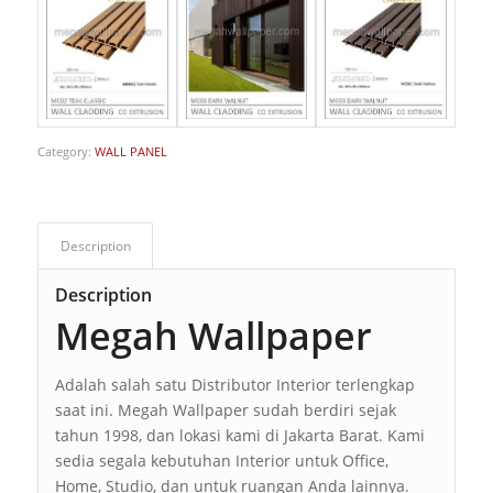
Category:
WALL PANEL
Description
Description
Megah Wallpaper
Adalah salah satu Distributor Interior terlengkap
saat ini. Megah Wallpaper sudah berdiri sejak
tahun 1998, dan lokasi kami di Jakarta Barat. Kami
sedia segala kebutuhan Interior untuk Office,
Home, Studio, dan untuk ruangan Anda lainnya.