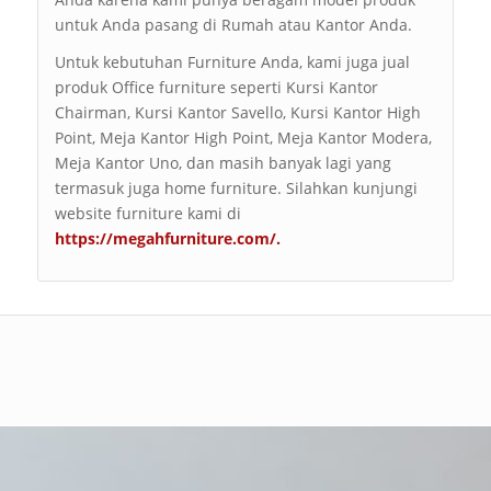
untuk Anda pasang di Rumah atau Kantor Anda.
Untuk kebutuhan Furniture Anda, kami juga jual
produk Office furniture seperti Kursi Kantor
Chairman, Kursi Kantor Savello, Kursi Kantor High
Point, Meja Kantor High Point, Meja Kantor Modera,
Meja Kantor Uno, dan masih banyak lagi yang
termasuk juga home furniture. Silahkan kunjungi
website furniture kami di
https://megahfurniture.com/
.