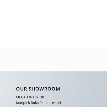
OUR SHOWROOM
MEGAH INTERIOR
Komplek Ruko Palem Lestari