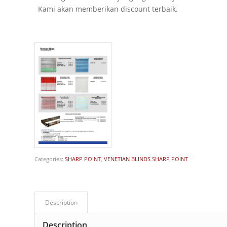
Kami akan memberikan discount terbaik.
Categories:
SHARP POINT
,
VENETIAN BLINDS SHARP POINT
Description
Description