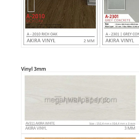
Vinyl 3mm