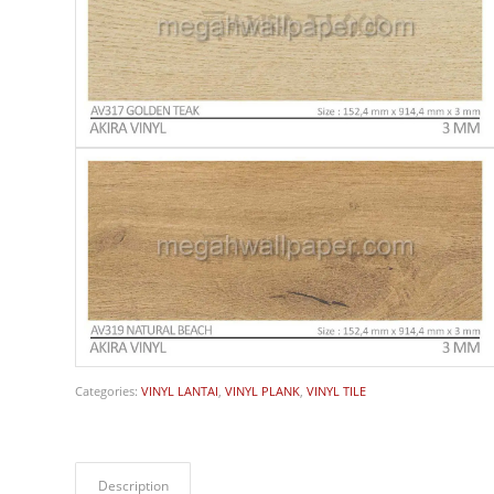
Categories:
VINYL LANTAI
,
VINYL PLANK
,
VINYL TILE
Description