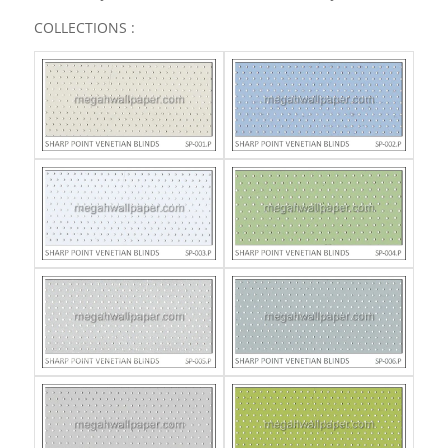
COLLECTIONS :