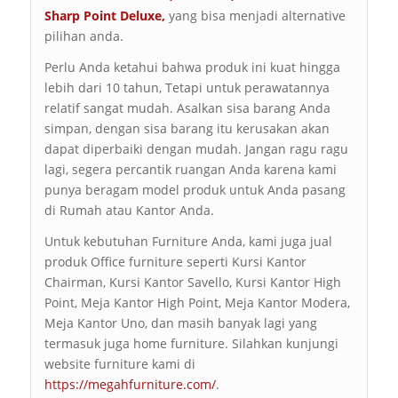
Sharp Point Deluxe
,
yang bisa menjadi alternative
pilihan anda.
Perlu Anda ketahui bahwa produk ini kuat hingga
lebih dari 10 tahun, Tetapi untuk perawatannya
relatif sangat mudah. Asalkan sisa barang Anda
simpan, dengan sisa barang itu kerusakan akan
dapat diperbaiki dengan mudah. Jangan ragu ragu
lagi, segera percantik ruangan Anda karena kami
punya beragam model produk untuk Anda pasang
di Rumah atau Kantor Anda.
Untuk kebutuhan Furniture Anda, kami juga jual
produk Office furniture seperti Kursi Kantor
Chairman, Kursi Kantor Savello, Kursi Kantor High
Point, Meja Kantor High Point, Meja Kantor Modera,
Meja Kantor Uno, dan masih banyak lagi yang
termasuk juga home furniture. Silahkan kunjungi
website furniture kami di
https://megahfurniture.com/
.