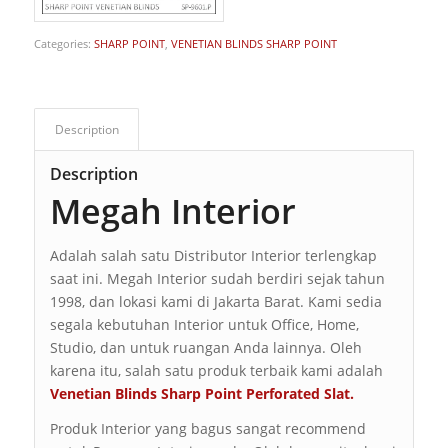
Categories:
SHARP POINT
,
VENETIAN BLINDS SHARP POINT
Description
Description
Megah Interior
Adalah salah satu Distributor Interior terlengkap
saat ini. Megah Interior sudah berdiri sejak tahun
1998, dan lokasi kami di Jakarta Barat. Kami sedia
segala kebutuhan Interior untuk Office, Home,
Studio, dan untuk ruangan Anda lainnya. Oleh
karena itu, salah satu produk terbaik kami adalah
Venetian Blinds Sharp Point Perforated Slat.
Produk Interior yang bagus sangat recommend