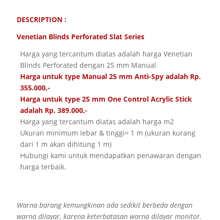
DESCRIPTION :
Venetian Blinds Perforated Slat Series
Harga yang tercantum diatas adalah harga Venetian
Blinds Perforated dengan 25 mm Manual
Harga untuk type Manual 25 mm Anti-Spy adalah Rp.
355.000,-
Harga untuk type 25 mm One Control Acrylic Stick
adalah Rp. 389.000,-
Harga yang tercantum diatas adalah harga m2
Ukuran minimum Iebar & tinggi= 1 m (ukuran kurang
dari 1 m akan dihitung 1 m)
Hubungi kami untuk mendapatkan penawaran dengan
harga terbaik.
Warna barang kemungkinan ada sedikit berbeda dengan
warna dilayar, karena keterbatasan warna dilayar monitor.