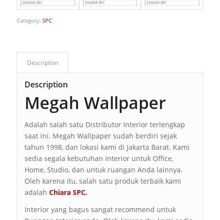
Category:
SPC
Description
Description
Megah Wallpaper
Adalah salah satu Distributor Interior terlengkap
saat ini. Megah Wallpaper sudah berdiri sejak
tahun 1998, dan lokasi kami di Jakarta Barat. Kami
sedia segala kebutuhan Interior untuk Office,
Home, Studio, dan untuk ruangan Anda lainnya.
Oleh karena itu, salah satu produk terbaik kami
adalah
Chiara SPC.
Interior yang bagus sangat recommend untuk