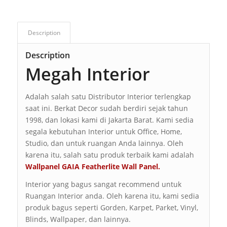
Description
Description
Megah Interior
Adalah salah satu Distributor Interior terlengkap
saat ini. Berkat Decor sudah berdiri sejak tahun
1998, dan lokasi kami di Jakarta Barat. Kami sedia
segala kebutuhan Interior untuk Office, Home,
Studio, dan untuk ruangan Anda lainnya. Oleh
karena itu, salah satu produk terbaik kami adalah
Wallpanel GAIA Featherlite Wall Panel.
Interior yang bagus sangat recommend untuk
Ruangan Interior anda. Oleh karena itu, kami sedia
produk bagus seperti Gorden, Karpet, Parket, Vinyl,
Blinds, Wallpaper, dan lainnya.