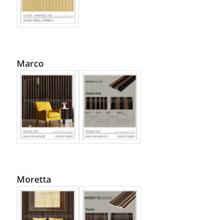
Marco
Moretta