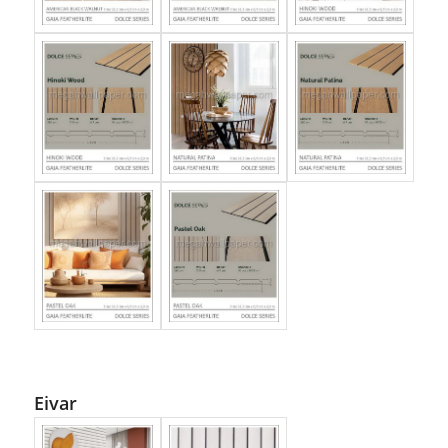
Eivar