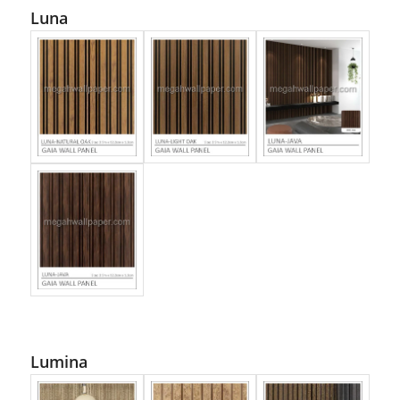
Luna
Lumina