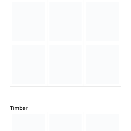
Timber