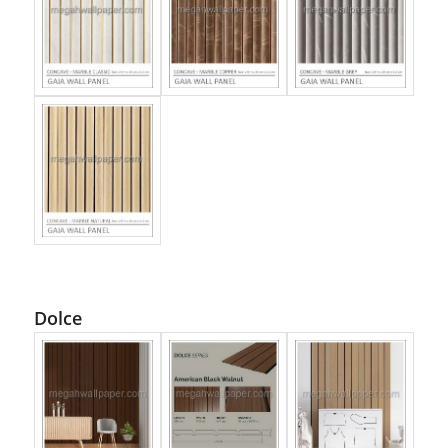
Dolce