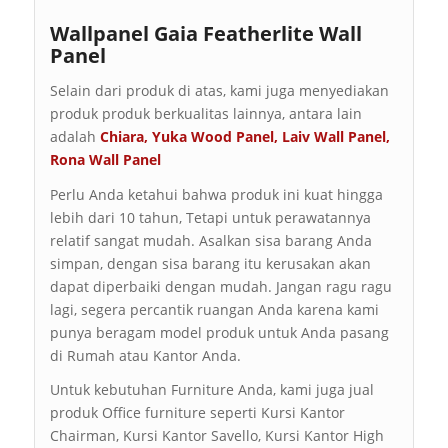
Wallpanel Gaia Featherlite Wall
Panel
Selain dari produk di atas, kami juga menyediakan
produk produk berkualitas lainnya, antara lain
adalah
Chiara
,
Yuka Wood Panel
,
Laiv Wall Panel
,
Rona Wall Panel
Perlu Anda ketahui bahwa produk ini kuat hingga
lebih dari 10 tahun, Tetapi untuk perawatannya
relatif sangat mudah. Asalkan sisa barang Anda
simpan, dengan sisa barang itu kerusakan akan
dapat diperbaiki dengan mudah. Jangan ragu ragu
lagi, segera percantik ruangan Anda karena kami
punya beragam model produk untuk Anda pasang
di Rumah atau Kantor Anda.
Untuk kebutuhan Furniture Anda, kami juga jual
produk Office furniture seperti Kursi Kantor
Chairman, Kursi Kantor Savello, Kursi Kantor High