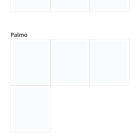
Palmo