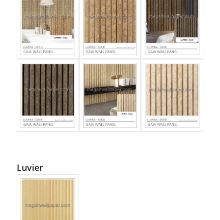
Luvier