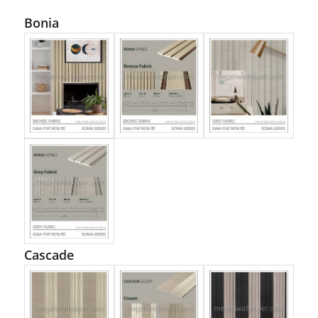
Bonia
Cascade