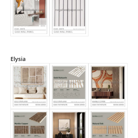
Elysia