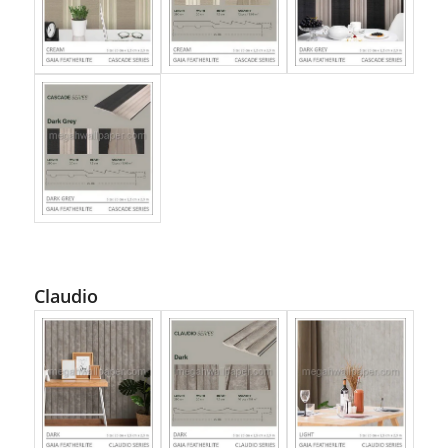
Claudio