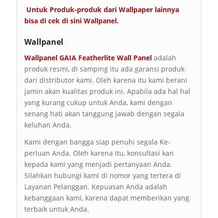
Untuk Produk-produk dari Wallpaper lainnya
bisa di cek di sini
Wallpanel
.
Wallpanel
Wallpanel GAIA Featherlite Wall Panel
adalah
produk resmi, di samping itu ada garansi produk
dari distributor kami. Oleh karena itu kami berani
jamin akan kualitas produk ini. Apabila ada hal hal
yang kurang cukup untuk Anda, kami dengan
senang hati akan tanggung jawab dengan segala
keluhan Anda.
Kami dengan bangga siap penuhi segala Ke-
perluan Anda. Oleh karena itu, konsultasi kan
kepada kami yang menjadi pertanyaan Anda.
Silahkan hubungi kami di nomor yang tertera di
Layanan Pelanggan. Kepuasan Anda adalah
kebanggaan kami, karena dapat memberikan yang
terbaik untuk Anda.