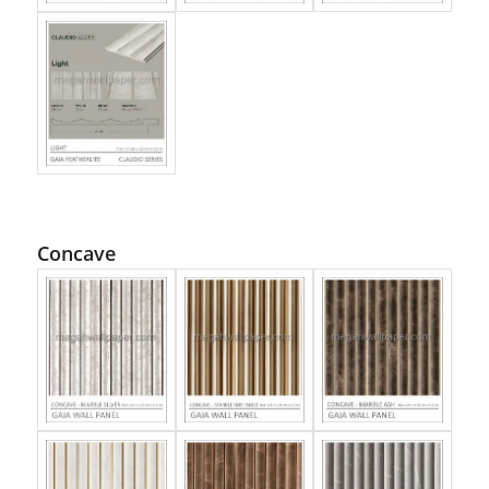
Concave