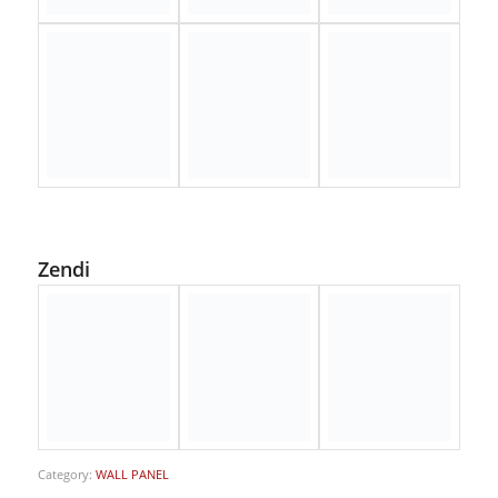
Zendi
Category:
WALL PANEL