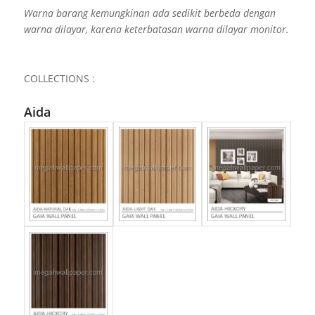
Warna barang kemungkinan ada sedikit berbeda dengan
warna dilayar, karena keterbatasan warna dilayar monitor.
COLLECTIONS :
Aida