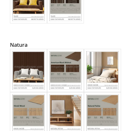
Natura