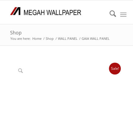
Shop
You are here:
Home
/
Shop
/
WALL PANEL
/
GAIA WALL PANEL
Sale!