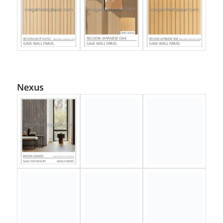
Nexus