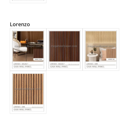
Lorenzo