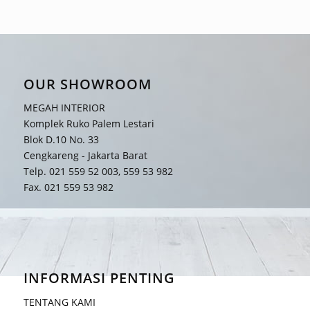
OUR SHOWROOM
MEGAH INTERIOR
Komplek Ruko Palem Lestari
Blok D.10 No. 33
Cengkareng - Jakarta Barat
Telp. 021 559 52 003, 559 53 982
Fax. 021 559 53 982
INFORMASI PENTING
TENTANG KAMI