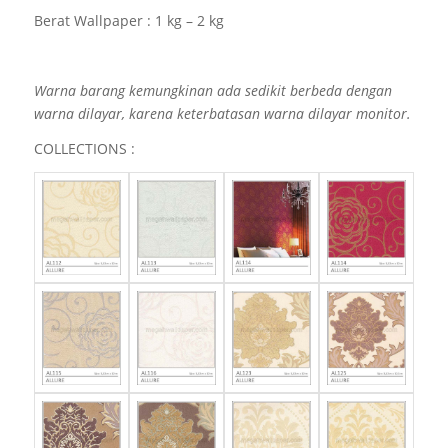
Berat Wallpaper : 1 kg – 2 kg
Warna barang kemungkinan ada sedikit berbeda dengan
warna dilayar, karena keterbatasan warna dilayar monitor.
COLLECTIONS :