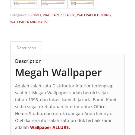
Categories:
PROMO
,
WALLPAPER CLASSIC
,
WALLPAPER DINDING
,
WALLPAPER MINIMALIST
Description
Description
Megah Wallpaper
Adalah salah satu Distributor Interior terlengkap
saat ini. Megah Wallpaper sudah berdiri sejak
tahun 1998, dan lokasi kami di Jakarta Barat. Kami
sedia segala kebutuhan Interior untuk Office,
Home, Studio, dan untuk ruangan Anda lainnya.
Oleh karena itu, salah satu produk terbaik kami
adalah
Wallpaper ALLURE.