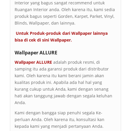
Interior yang bagus sangat recommend untuk
Ruangan Interior anda. Oleh karena itu, kami sedia
produk bagus seperti Gorden, Karpet, Parket, Vinyl,
Blinds, Wallpaper, dan lainnya.
Untuk Produk-produk dari Wallpaper lainnya
bisa di cek di sini
Wallpaper
.
Wallpaper ALLURE
Wallpaper ALLURE
adalah produk resmi, di
samping itu ada garansi produk dari distributor
kami. Oleh karena itu kami berani jamin akan
kualitas produk ini. Apabila ada hal hal yang
kurang cukup untuk Anda, kami dengan senang
hati akan tanggung jawab dengan segala keluhan
Anda.
Kami dengan bangga siap penuhi segala Ke-
perluan Anda. Oleh karena itu, konsultasi kan
kepada kami yang menjadi pertanyaan Anda.