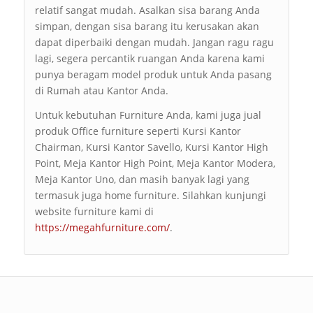
relatif sangat mudah. Asalkan sisa barang Anda
simpan, dengan sisa barang itu kerusakan akan
dapat diperbaiki dengan mudah. Jangan ragu ragu
lagi, segera percantik ruangan Anda karena kami
punya beragam model produk untuk Anda pasang
di Rumah atau Kantor Anda.
Untuk kebutuhan Furniture Anda, kami juga jual
produk Office furniture seperti Kursi Kantor
Chairman, Kursi Kantor Savello, Kursi Kantor High
Point, Meja Kantor High Point, Meja Kantor Modera,
Meja Kantor Uno, dan masih banyak lagi yang
termasuk juga home furniture. Silahkan kunjungi
website furniture kami di
https://megahfurniture.com/
.