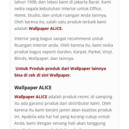
tahun 1998, dan lokasi kami di Jakarta Barat. Kami
sedia segala kebutuhan Interior untuk Office,
Home, Studio, dan untuk ruangan Anda lainnya.
Oleh karena itu, salah satu produk terbaik kami
adalah
Wallpaper ALICE.
Interior yang bagus sangat recommend untuk
Ruangan Interior anda. Oleh karena itu, kami sedia
produk bagus seperti Gorden, Karpet, Parket, Vinyl,
Blinds, Wallpaper, dan lainnya.
Untuk Produk-produk dari Wallpaper lainnya
bisa di cek di sini
Wallpaper
.
Wallpaper ALICE
Wallpaper ALICE
adalah produk resmi, di samping
itu ada garansi produk dari distributor kami. Oleh
karena itu kami berani jamin akan kualitas produk
ini. Apabila ada hal hal yang kurang cukup untuk
Anda, kami dengan senang hati akan tanggung