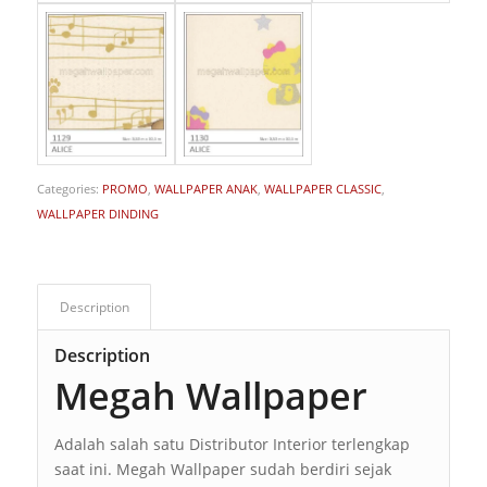
Categories:
PROMO
,
WALLPAPER ANAK
,
WALLPAPER CLASSIC
,
WALLPAPER DINDING
Description
Description
Megah Wallpaper
Adalah salah satu Distributor Interior terlengkap
saat ini. Megah Wallpaper sudah berdiri sejak