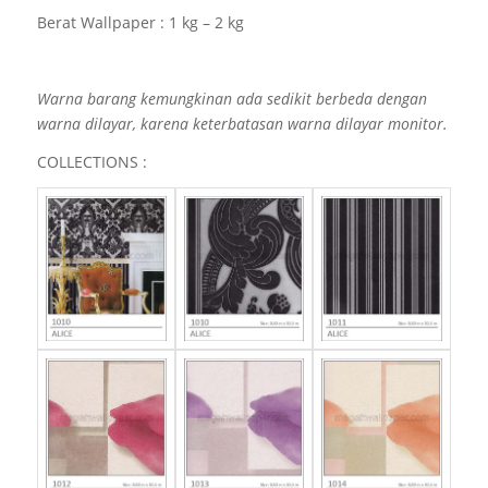
Berat Wallpaper : 1 kg – 2 kg
Warna barang kemungkinan ada sedikit berbeda dengan
warna dilayar, karena keterbatasan warna dilayar monitor.
COLLECTIONS :