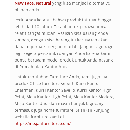
New Face
,
Natural
yang bisa menjadi alternative
pilihan anda.
Perlu Anda ketahui bahwa produk ini kuat hingga
lebih dari 10 tahun, Tetapi untuk perawatannya
relatif sangat mudah. Asalkan sisa barang Anda
simpan, dengan sisa barang itu kerusakan akan
dapat diperbaiki dengan mudah. Jangan ragu ragu
lagi, segera percantik ruangan Anda karena kami
punya beragam model produk untuk Anda pasang
di Rumah atau Kantor Anda.
Untuk kebutuhan Furniture Anda, kami juga jual
produk Office furniture seperti Kursi Kantor
Chairman, Kursi Kantor Savello, Kursi Kantor High
Point, Meja Kantor High Point, Meja Kantor Modera,
Meja Kantor Uno, dan masih banyak lagi yang
termasuk juga home furniture. Silahkan kunjungi
website furniture kami di
https://megahfurniture.com/
.