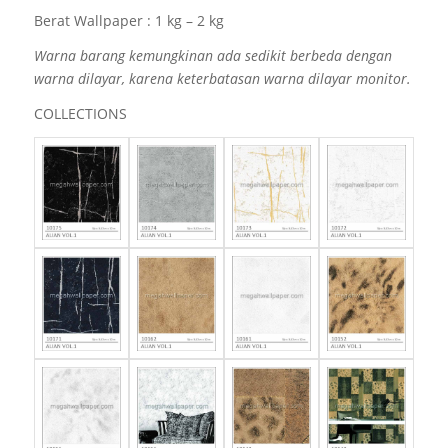
Berat Wallpaper : 1 kg – 2 kg
Warna barang kemungkinan ada sedikit berbeda dengan
warna dilayar, karena keterbatasan warna dilayar monitor.
COLLECTIONS