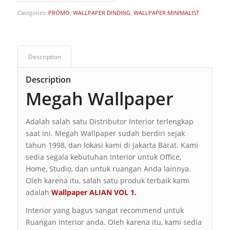
Categories:
PROMO
,
WALLPAPER DINDING
,
WALLPAPER MINIMALIST
Description
Description
Megah Wallpaper
Adalah salah satu Distributor Interior terlengkap
saat ini. Megah Wallpaper sudah berdiri sejak
tahun 1998, dan lokasi kami di Jakarta Barat. Kami
sedia segala kebutuhan Interior untuk Office,
Home, Studio, dan untuk ruangan Anda lainnya.
Oleh karena itu, salah satu produk terbaik kami
adalah
Wallpaper ALIAN VOL 1.
Interior yang bagus sangat recommend untuk
Ruangan Interior anda. Oleh karena itu, kami sedia