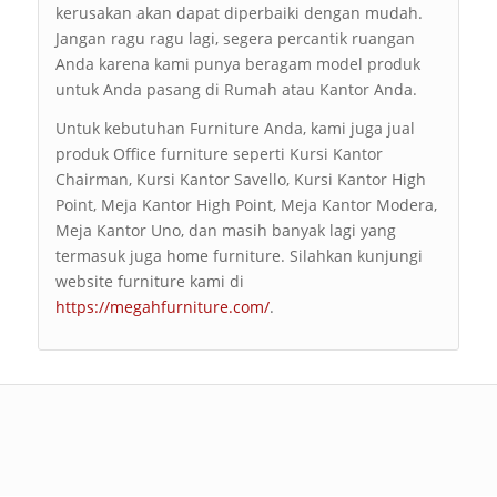
kerusakan akan dapat diperbaiki dengan mudah.
Jangan ragu ragu lagi, segera percantik ruangan
Anda karena kami punya beragam model produk
untuk Anda pasang di Rumah atau Kantor Anda.
Untuk kebutuhan Furniture Anda, kami juga jual
produk Office furniture seperti Kursi Kantor
Chairman, Kursi Kantor Savello, Kursi Kantor High
Point, Meja Kantor High Point, Meja Kantor Modera,
Meja Kantor Uno, dan masih banyak lagi yang
termasuk juga home furniture. Silahkan kunjungi
website furniture kami di
https://megahfurniture.com/
.