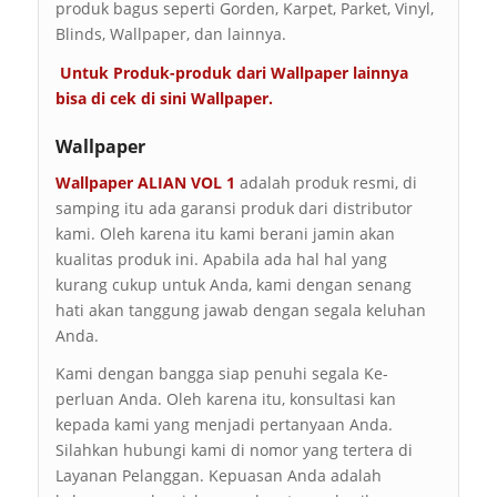
produk bagus seperti Gorden, Karpet, Parket, Vinyl,
Blinds, Wallpaper, dan lainnya.
Untuk Produk-produk dari Wallpaper lainnya
bisa di cek di sini
Wallpaper
.
Wallpaper
Wallpaper ALIAN VOL 1
adalah produk resmi, di
samping itu ada garansi produk dari distributor
kami. Oleh karena itu kami berani jamin akan
kualitas produk ini. Apabila ada hal hal yang
kurang cukup untuk Anda, kami dengan senang
hati akan tanggung jawab dengan segala keluhan
Anda.
Kami dengan bangga siap penuhi segala Ke-
perluan Anda. Oleh karena itu, konsultasi kan
kepada kami yang menjadi pertanyaan Anda.
Silahkan hubungi kami di nomor yang tertera di
Layanan Pelanggan. Kepuasan Anda adalah