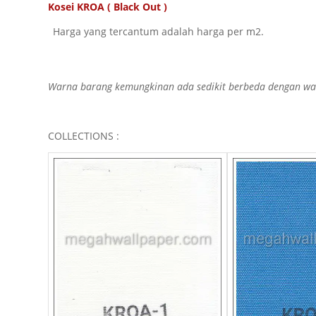
Kosei KROA ( Black Out )
Harga yang tercantum adalah harga per m2.
Warna barang kemungkinan ada sedikit berbeda dengan warn
COLLECTIONS :