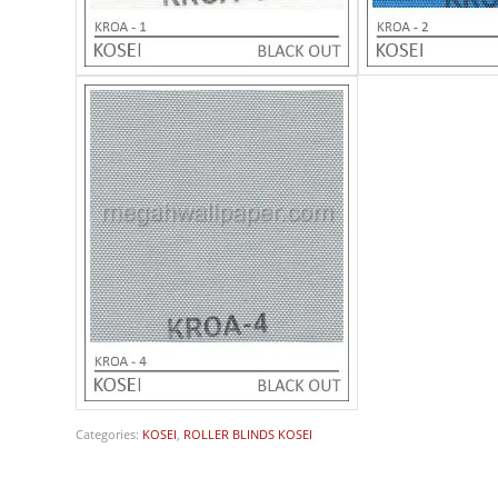
Categories:
KOSEI
,
ROLLER BLINDS KOSEI