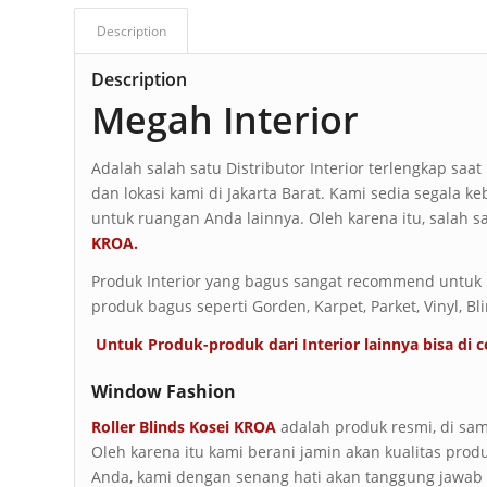
Description
Description
Megah Interior
Adalah salah satu Distributor Interior terlengkap saat
dan lokasi kami di Jakarta Barat. Kami sedia segala ke
untuk ruangan Anda lainnya. Oleh karena itu, salah s
KROA.
Produk Interior yang bagus sangat recommend untuk R
produk bagus seperti Gorden, Karpet, Parket, Vinyl, Bl
Untuk Produk-produk dari Interior lainnya bisa di c
Window Fashion
Roller Blinds Kosei KROA
adalah produk resmi, di sam
Oleh karena itu kami berani jamin akan kualitas prod
Anda, kami dengan senang hati akan tanggung jawab