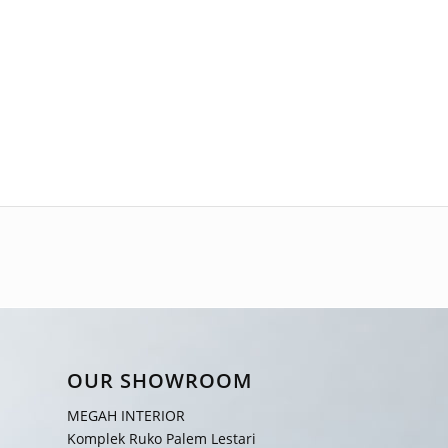
OUR SHOWROOM
MEGAH INTERIOR
Komplek Ruko Palem Lestari