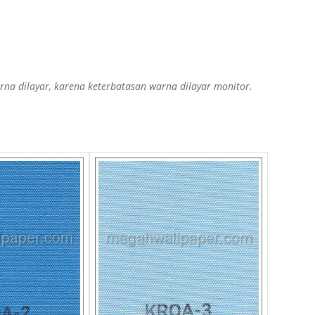
a dilayar, karena keterbatasan warna dilayar monitor.