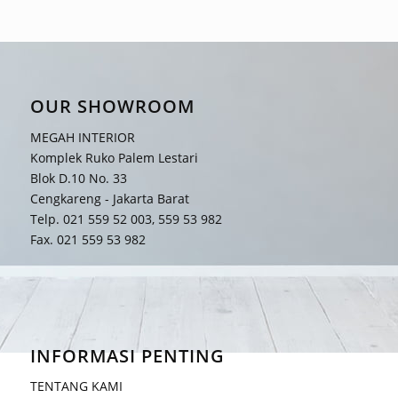
OUR SHOWROOM
MEGAH INTERIOR
Komplek Ruko Palem Lestari
Blok D.10 No. 33
Cengkareng - Jakarta Barat
Telp. 021 559 52 003, 559 53 982
Fax. 021 559 53 982
INFORMASI PENTING
TENTANG KAMI