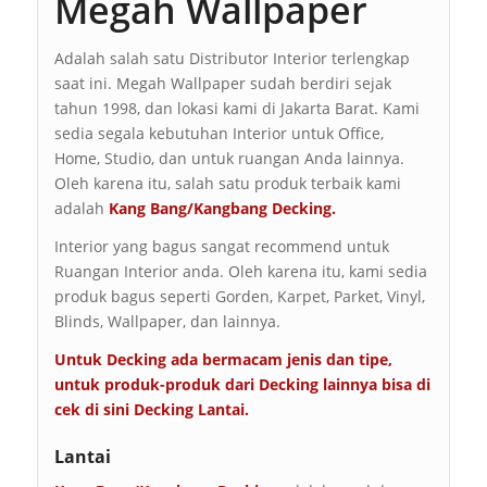
Megah Wallpaper
Adalah salah satu Distributor Interior terlengkap
saat ini. Megah Wallpaper sudah berdiri sejak
tahun 1998, dan lokasi kami di Jakarta Barat. Kami
sedia segala kebutuhan Interior untuk Office,
Home, Studio, dan untuk ruangan Anda lainnya.
Oleh karena itu, salah satu produk terbaik kami
adalah
Kang Bang/Kangbang Decking.
Interior yang bagus sangat recommend untuk
Ruangan Interior anda. Oleh karena itu, kami sedia
produk bagus seperti Gorden, Karpet, Parket, Vinyl,
Blinds, Wallpaper, dan lainnya.
Untuk Decking ada bermacam jenis dan tipe,
untuk produk-produk dari Decking lainnya bisa di
cek di sini
Decking Lantai
.
Lantai