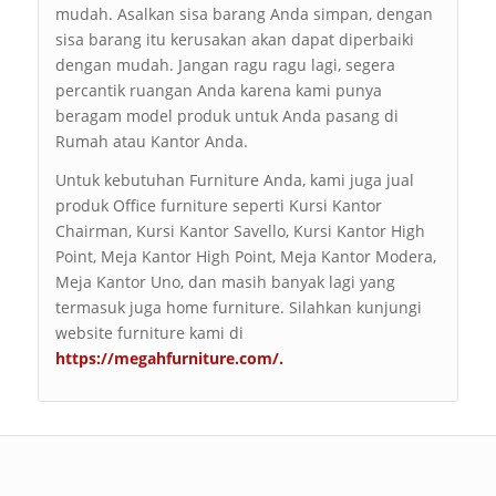
mudah. Asalkan sisa barang Anda simpan, dengan
sisa barang itu kerusakan akan dapat diperbaiki
dengan mudah. Jangan ragu ragu lagi, segera
percantik ruangan Anda karena kami punya
beragam model produk untuk Anda pasang di
Rumah atau Kantor Anda.
Untuk kebutuhan Furniture Anda, kami juga jual
produk Office furniture seperti Kursi Kantor
Chairman, Kursi Kantor Savello, Kursi Kantor High
Point, Meja Kantor High Point, Meja Kantor Modera,
Meja Kantor Uno, dan masih banyak lagi yang
termasuk juga home furniture. Silahkan kunjungi
website furniture kami di
https://megahfurniture.com/
.