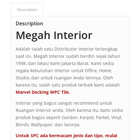
Description
Description
Megah Interior
Adalah salah satu Distributor Interior terlengkap
saat ini. Megah Interior sudah berdiri sejak tahun
1998, dan lokasi kami Jakarta Barat. Kami sedia
segala kebutuhan Interior untuk Office, Home,
Studio, dan untuk ruangan Anda lainnya. Oleh
karena itu, salah satu produk terbaik kami adalah
Marvel Decking WPC Tile.
Interior yang bagus sangat recommend untuk
Ruangan Interior anda. Oleh karena itu, kami sedia
produk bagus seperti Gorden, Karpet, Parket, Vinyl,
Blinds, Wallpaper, dan lainnya.
Untuk SPC ada bermacam jenis dan tipe, mulai