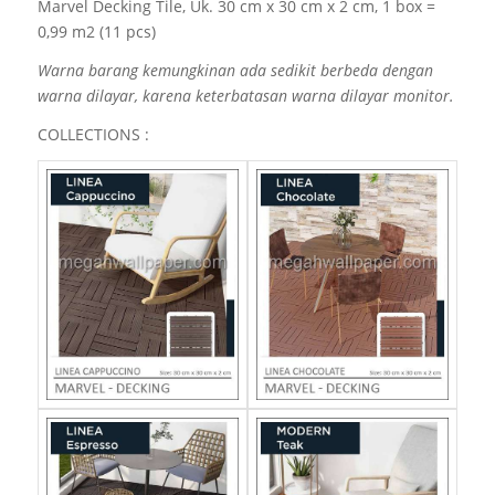
Marvel Decking Tile, Uk. 30 cm x 30 cm x 2 cm, 1 box =
0,99 m2 (11 pcs)
Warna barang kemungkinan ada sedikit berbeda dengan
warna dilayar, karena keterbatasan warna dilayar monitor.
COLLECTIONS :