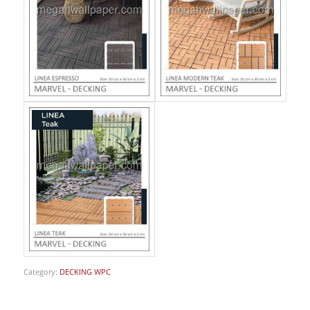
Category:
DECKING WPC