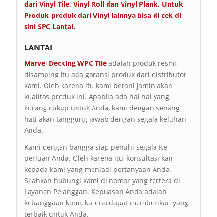
dari Vinyl Tile, Vinyl Roll dan Vinyl Plank. Untuk
Produk-produk dari Vinyl lainnya bisa di cek di
sini
SPC Lantai
.
LANTAI
Marvel Decking
WPC
Tile
adalah produk resmi,
disamping itu ada garansi produk dari distributor
kami. Oleh karena itu kami berani jamin akan
kualitas produk ini. Apabila ada hal hal yang
kurang cukup untuk Anda, kami dengan senang
hati akan tanggung jawab dengan segala keluhan
Anda.
Kami dengan bangga siap penuhi segala Ke-
perluan Anda. Oleh karena itu, konsultasi kan
kepada kami yang menjadi pertanyaan Anda.
Silahkan hubungi kami di nomor yang tertera di
Layanan Pelanggan. Kepuasan Anda adalah
kebanggaan kami, karena dapat memberikan yang
terbaik untuk Anda.