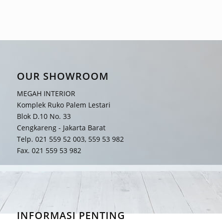
OUR SHOWROOM
MEGAH INTERIOR
Komplek Ruko Palem Lestari
Blok D.10 No. 33
Cengkareng - Jakarta Barat
Telp. 021 559 52 003, 559 53 982
Fax. 021 559 53 982
INFORMASI PENTING