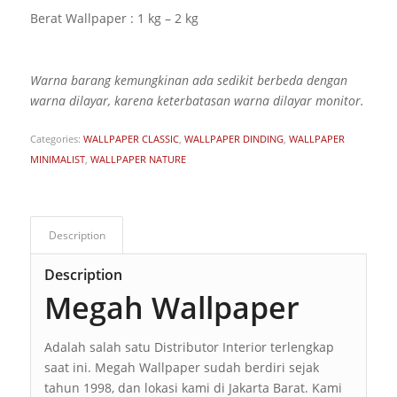
Berat Wallpaper : 1 kg – 2 kg
Warna barang kemungkinan ada sedikit berbeda dengan
warna dilayar, karena keterbatasan warna dilayar monitor.
Categories:
WALLPAPER CLASSIC
,
WALLPAPER DINDING
,
WALLPAPER
MINIMALIST
,
WALLPAPER NATURE
Description
Description
Megah Wallpaper
Adalah salah satu Distributor Interior terlengkap
saat ini. Megah Wallpaper sudah berdiri sejak
tahun 1998, dan lokasi kami di Jakarta Barat. Kami