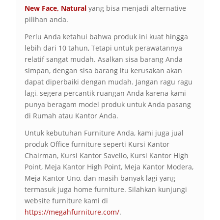
New Face
,
Natural
yang bisa menjadi alternative
pilihan anda.
Perlu Anda ketahui bahwa produk ini kuat hingga
lebih dari 10 tahun, Tetapi untuk perawatannya
relatif sangat mudah. Asalkan sisa barang Anda
simpan, dengan sisa barang itu kerusakan akan
dapat diperbaiki dengan mudah. Jangan ragu ragu
lagi, segera percantik ruangan Anda karena kami
punya beragam model produk untuk Anda pasang
di Rumah atau Kantor Anda.
Untuk kebutuhan Furniture Anda, kami juga jual
produk Office furniture seperti Kursi Kantor
Chairman, Kursi Kantor Savello, Kursi Kantor High
Point, Meja Kantor High Point, Meja Kantor Modera,
Meja Kantor Uno, dan masih banyak lagi yang
termasuk juga home furniture. Silahkan kunjungi
website furniture kami di
https://megahfurniture.com/
.