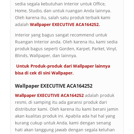
sedia segala kebutuhan Interior untuk Office,
Home, Studio, dan untuk ruangan Anda lainnya.
Oleh karena itu, salah satu produk terbaik kami
adalah
Wallpaper EXECUTIVE ACA164252.
Interior yang bagus sangat recommend untuk
Ruangan Interior anda. Oleh karena itu, kami sedia
produk bagus seperti Gorden, Karpet, Parket, Vinyl,
Blinds, Wallpaper, dan lainnya.
Untuk Produk-produk dari Wallpaper lainnya
bisa di cek di sini
Wallpaper
.
Wallpaper EXECUTIVE ACA164252
Wallpaper EXECUTIVE ACA164252
adalah produk
resmi, di samping itu ada garansi produk dari
distributor kami. Oleh karena itu kami berani jamin
akan kualitas produk ini. Apabila ada hal hal yang
kurang cukup untuk Anda, kami dengan senang
hati akan tanggung jawab dengan segala keluhan