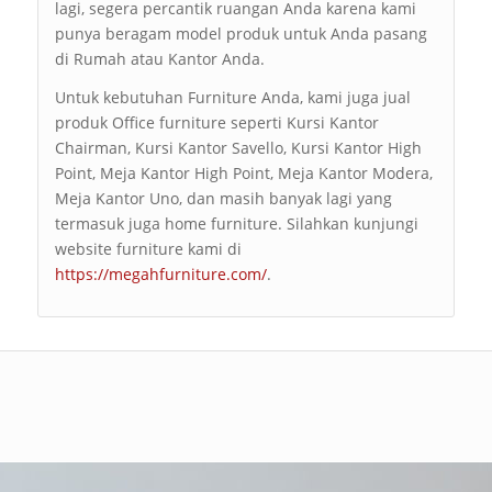
lagi, segera percantik ruangan Anda karena kami
punya beragam model produk untuk Anda pasang
di Rumah atau Kantor Anda.
Untuk kebutuhan Furniture Anda, kami juga jual
produk Office furniture seperti Kursi Kantor
Chairman, Kursi Kantor Savello, Kursi Kantor High
Point, Meja Kantor High Point, Meja Kantor Modera,
Meja Kantor Uno, dan masih banyak lagi yang
termasuk juga home furniture. Silahkan kunjungi
website furniture kami di
https://megahfurniture.com/
.