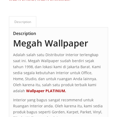
Description
Description
Megah Wallpaper
Adalah salah satu Distributor Interior terlengkap
saat ini. Megah Wallpaper sudah berdiri sejak
tahun 1998, dan lokasi kami di Jakarta Barat. Kami
sedia segala kebutuhan Interior untuk Office,
Home, Studio, dan untuk ruangan Anda lainnya.
Oleh karena itu, salah satu produk terbaik kami
adalah
Wallpaper PLATINUM.
Interior yang bagus sangat recommend untuk
Ruangan Interior anda. Oleh karena itu, kami sedia
produk bagus seperti Gorden, Karpet, Parket, Vinyl,