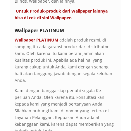
Blinds, Wallpaper, dan lainnya.
Untuk Produk-produk dari Wallpaper lainnya
bisa di cek di sini
Wallpaper
.
Wallpaper PLATINUM
Wallpaper PLATINUM
adalah produk resmi, di
samping itu ada garansi produk dari distributor
kami. Oleh karena itu kami berani jamin akan
kualitas produk ini. Apabila ada hal hal yang
kurang cukup untuk Anda, kami dengan senang
hati akan tanggung jawab dengan segala keluhan
Anda.
Kami dengan bangga siap penuhi segala Ke-
perluan Anda. Oleh karena itu, konsultasi kan
kepada kami yang menjadi pertanyaan Anda.
Silahkan hubungi kami di nomor yang tertera di
Layanan Pelanggan. Kepuasan Anda adalah
kebanggaan kami, karena dapat memberikan yang
terbaik untuk Anda.