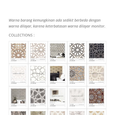
Warna barang kemungkinan ada sedikit berbeda dengan
warna dilayar, karena keterbatasan warna dilayar monitor.
COLLECTIONS :