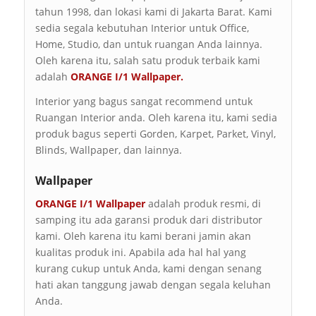
tahun 1998, dan lokasi kami di Jakarta Barat. Kami
sedia segala kebutuhan Interior untuk Office,
Home, Studio, dan untuk ruangan Anda lainnya.
Oleh karena itu, salah satu produk terbaik kami
adalah
ORANGE I/1 Wallpaper.
Interior yang bagus sangat recommend untuk
Ruangan Interior anda. Oleh karena itu, kami sedia
produk bagus seperti Gorden, Karpet, Parket, Vinyl,
Blinds, Wallpaper, dan lainnya.
Wallpaper
ORANGE I/1 Wallpaper
adalah produk resmi, di
samping itu ada garansi produk dari distributor
kami. Oleh karena itu kami berani jamin akan
kualitas produk ini. Apabila ada hal hal yang
kurang cukup untuk Anda, kami dengan senang
hati akan tanggung jawab dengan segala keluhan
Anda.