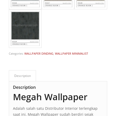
Categories:
WALLPAPER DINDING
,
WALLPAPER MINIMALIST
Description
Description
Megah Wallpaper
Adalah salah satu Distributor Interior terlengkap
saat ini. Megah Wallpaper sudah berdiri sejak