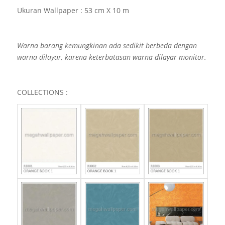
Ukuran Wallpaper : 53 cm X 10 m
Warna barang kemungkinan ada sedikit berbeda dengan
warna dilayar, karena keterbatasan warna dilayar monitor.
COLLECTIONS :