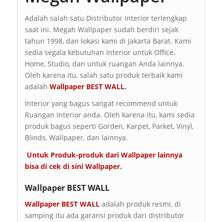
Adalah salah satu Distributor Interior terlengkap
saat ini. Megah Wallpaper sudah berdiri sejak
tahun 1998, dan lokasi kami di Jakarta Barat. Kami
sedia segala kebutuhan Interior untuk Office,
Home, Studio, dan untuk ruangan Anda lainnya.
Oleh karena itu, salah satu produk terbaik kami
adalah
Wallpaper BEST WALL.
Interior yang bagus sangat recommend untuk
Ruangan Interior anda. Oleh karena itu, kami sedia
produk bagus seperti Gorden, Karpet, Parket, Vinyl,
Blinds, Wallpaper, dan lainnya.
Untuk Produk-produk dari Wallpaper lainnya
bisa di cek di sini
Wallpaper
.
Wallpaper BEST WALL
Wallpaper BEST WALL
adalah produk resmi, di
samping itu ada garansi produk dari distributor