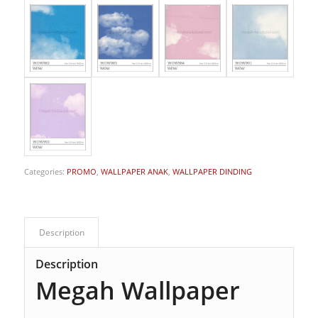
Categories:
PROMO
,
WALLPAPER ANAK
,
WALLPAPER DINDING
Description
Description
Megah Wallpaper