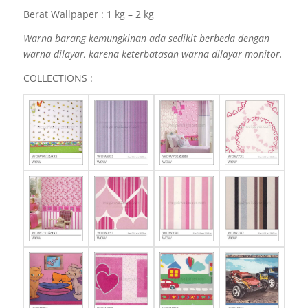
Berat Wallpaper : 1 kg – 2 kg
Warna barang kemungkinan ada sedikit berbeda dengan
warna dilayar, karena keterbatasan warna dilayar monitor.
COLLECTIONS :