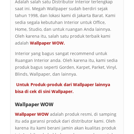
Adalah salah satu Distributor Interior terlengkap
saat ini. Megah Wallpaper sudah berdiri sejak
tahun 1998, dan lokasi kami di Jakarta Barat. Kami
sedia segala kebutuhan Interior untuk Office,
Home, Studio, dan untuk ruangan Anda lainnya.
Oleh karena itu, salah satu produk terbaik kami
adalah
Wallpaper WOW.
Interior yang bagus sangat recommend untuk
Ruangan Interior anda. Oleh karena itu, kami sedia
produk bagus seperti Gorden, Karpet, Parket, Vinyl,
Blinds, Wallpaper, dan lainnya.
Untuk Produk-produk dari Wallpaper lainnya
bisa di cek di sini
Wallpaper
.
Wallpaper WOW
Wallpaper WOW
adalah produk resmi, di samping
itu ada garansi produk dari distributor kami. Oleh
karena itu kami berani jamin akan kualitas produk