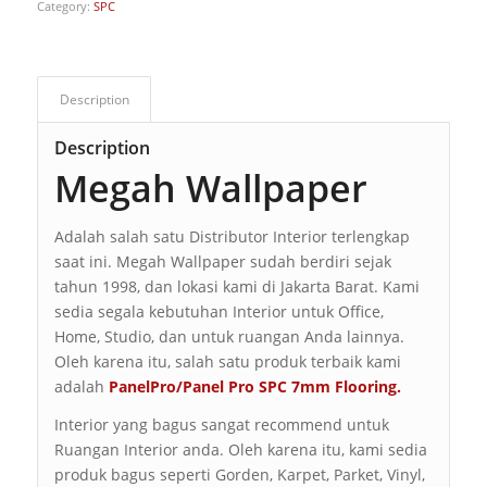
Category:
SPC
Description
Description
Megah Wallpaper
Adalah salah satu Distributor Interior terlengkap
saat ini. Megah Wallpaper sudah berdiri sejak
tahun 1998, dan lokasi kami di Jakarta Barat. Kami
sedia segala kebutuhan Interior untuk Office,
Home, Studio, dan untuk ruangan Anda lainnya.
Oleh karena itu, salah satu produk terbaik kami
adalah
PanelPro/Panel Pro SPC 7mm Flooring
.
Interior yang bagus sangat recommend untuk
Ruangan Interior anda. Oleh karena itu, kami sedia
produk bagus seperti Gorden, Karpet, Parket, Vinyl,