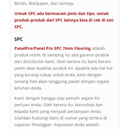
Blinds, Wallpaper, dan lainnya.
Untuk SPC ada bermacam jenis dan tipe, untuk
produk-produk dari SPC lainnya bisa di cek di sini
SPC
.
SPC
PanelPro/Panel Pro SPC 7mm Flooring
adalah
produk resmi, di samping itu ada garansi produk
dari distributor kami. Oleh karena itu kami berani
jamin akan kualitas produk ini. Apabila ada hal hal
yang kurang cukup untuk Anda, kami dengan
senang hati akan tanggung jawab dengan segala
keluhan Anda.
Kami dengan bangga siap penuhi segala Ke-
perluan Anda. Oleh karena itu, konsultasi kan
kepada kami yang menjadi pertanyaan Anda.
Silahkan hubungi kami di nomor yang tertera di
Layanan Pelanggan. Kepuasan Anda adalah