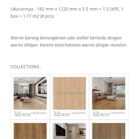
Ukurannya :
182 mm x 1220 mm x 5.5 mm + 1.5 IXPE
, 1
box = 1,77 m2 (8 pcs)
Warna barang kemungkinan ada sedikit berbeda dengan
warna dilayar, karena keterbatasan warna dilayar monitor.
COLLECTIONS :