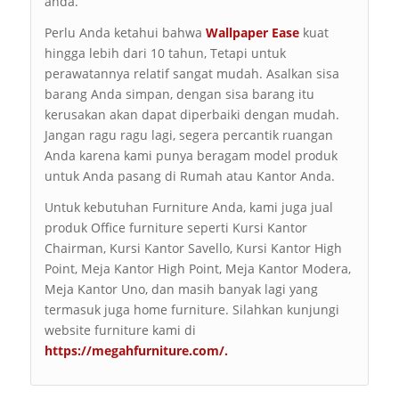
anda.
Perlu Anda ketahui bahwa
Wallpaper Ease
kuat
hingga lebih dari 10 tahun, Tetapi untuk
perawatannya relatif sangat mudah. Asalkan sisa
barang Anda simpan, dengan sisa barang itu
kerusakan akan dapat diperbaiki dengan mudah.
Jangan ragu ragu lagi, segera percantik ruangan
Anda karena kami punya beragam model produk
untuk Anda pasang di Rumah atau Kantor Anda.
Untuk kebutuhan Furniture Anda, kami juga jual
produk Office furniture seperti Kursi Kantor
Chairman, Kursi Kantor Savello, Kursi Kantor High
Point, Meja Kantor High Point, Meja Kantor Modera,
Meja Kantor Uno, dan masih banyak lagi yang
termasuk juga home furniture. Silahkan kunjungi
website furniture kami di
https://megahfurniture.com/
.