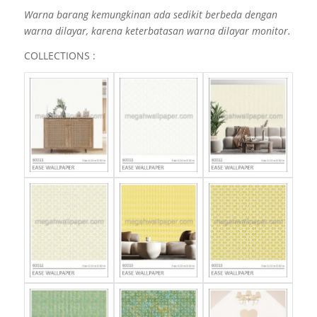
Warna barang kemungkinan ada sedikit berbeda dengan
warna dilayar, karena keterbatasan warna dilayar monitor.
COLLECTIONS :