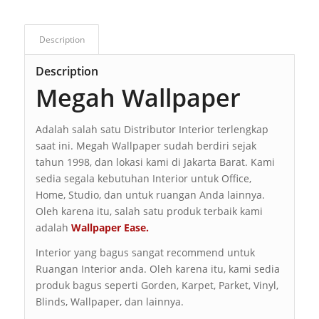
Description
Description
Megah Wallpaper
Adalah salah satu Distributor Interior terlengkap
saat ini. Megah Wallpaper sudah berdiri sejak
tahun 1998, dan lokasi kami di Jakarta Barat. Kami
sedia segala kebutuhan Interior untuk Office,
Home, Studio, dan untuk ruangan Anda lainnya.
Oleh karena itu, salah satu produk terbaik kami
adalah
Wallpaper Ease.
Interior yang bagus sangat recommend untuk
Ruangan Interior anda. Oleh karena itu, kami sedia
produk bagus seperti Gorden, Karpet, Parket, Vinyl,
Blinds, Wallpaper, dan lainnya.