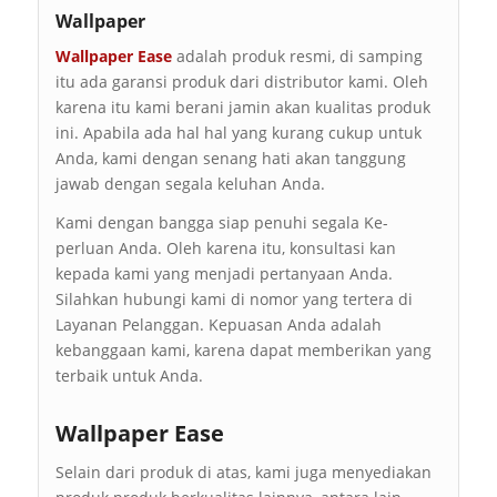
Wallpaper
Wallpaper Ease
adalah produk resmi, di samping
itu ada garansi produk dari distributor kami. Oleh
karena itu kami berani jamin akan kualitas produk
ini. Apabila ada hal hal yang kurang cukup untuk
Anda, kami dengan senang hati akan tanggung
jawab dengan segala keluhan Anda.
Kami dengan bangga siap penuhi segala Ke-
perluan Anda. Oleh karena itu, konsultasi kan
kepada kami yang menjadi pertanyaan Anda.
Silahkan hubungi kami di nomor yang tertera di
Layanan Pelanggan. Kepuasan Anda adalah
kebanggaan kami, karena dapat memberikan yang
terbaik untuk Anda.
Wallpaper Ease
Selain dari produk di atas, kami juga menyediakan