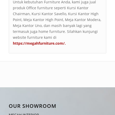
Untuk kebutuhan Furniture Anda, kami juga jual
produk Office furniture seperti Kursi Kantor
Chairman, Kursi Kantor Savello, Kursi Kantor High
Point, Meja Kantor High Point, Meja Kantor Modera,
Meja Kantor Uno, dan masih banyak lagi yang
termasuk juga home furniture. Silahkan kunjungi
website furniture kami di
https://megahfurniture.com/
.
OUR SHOWROOM
MEGAH INTERIOR