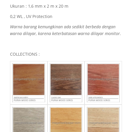
Ukuran :
1,6 mm x 2 m x 20 m
0,2 WL , UV Protection
Warna barang kemungkinan ada sedikit berbeda dengan
warna dilayar, karena keterbatasan warna dilayar monitor.
COLLECTIONS :