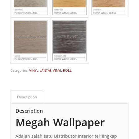
Categories:
VINYL LANTAI
,
VINYL ROLL
Description
Description
Megah Wallpaper
Adalah salah satu Distributor Interior terlengkap