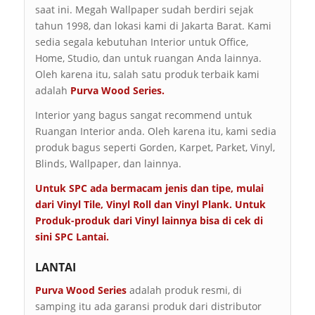
saat ini. Megah Wallpaper sudah berdiri sejak
tahun 1998, dan lokasi kami di Jakarta Barat. Kami
sedia segala kebutuhan Interior untuk Office,
Home, Studio, dan untuk ruangan Anda lainnya.
Oleh karena itu, salah satu produk terbaik kami
adalah
Purva Wood Series.
Interior yang bagus sangat recommend untuk
Ruangan Interior anda. Oleh karena itu, kami sedia
produk bagus seperti Gorden, Karpet, Parket, Vinyl,
Blinds, Wallpaper, dan lainnya.
Untuk SPC ada bermacam jenis dan tipe, mulai
dari Vinyl Tile, Vinyl Roll dan Vinyl Plank. Untuk
Produk-produk dari Vinyl lainnya bisa di cek di
sini
SPC Lantai
.
LANTAI
Purva Wood Series
adalah produk resmi, di
samping itu ada garansi produk dari distributor