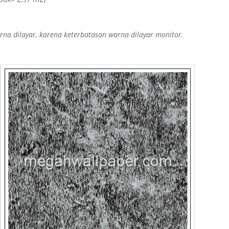
a dilayar, karena keterbatasan warna dilayar monitor.