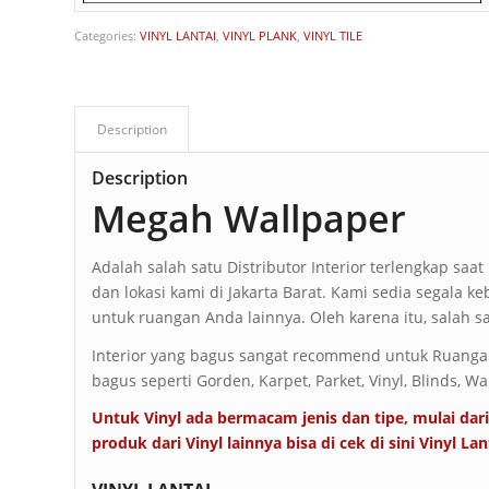
Categories:
VINYL LANTAI
,
VINYL PLANK
,
VINYL TILE
Description
Description
Megah Wallpaper
Adalah salah satu Distributor Interior terlengkap saa
dan lokasi kami di Jakarta Barat. Kami sedia segala ke
untuk ruangan Anda lainnya. Oleh karena itu, salah s
Interior yang bagus sangat recommend untuk Ruangan 
bagus seperti Gorden, Karpet, Parket, Vinyl, Blinds, Wa
Untuk Vinyl ada bermacam jenis dan tipe, mulai dari 
produk dari Vinyl lainnya bisa di cek di sini
Vinyl Lan