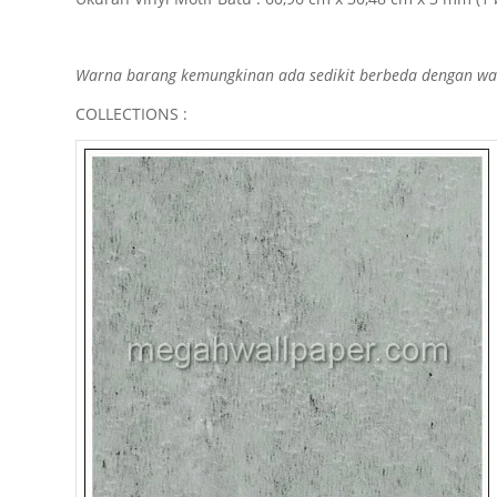
Warna barang kemungkinan ada sedikit berbeda dengan warn
COLLECTIONS :