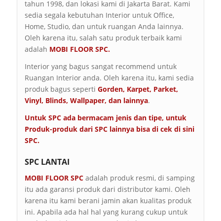
tahun 1998, dan lokasi kami di Jakarta Barat. Kami
sedia segala kebutuhan Interior untuk Office,
Home, Studio, dan untuk ruangan Anda lainnya.
Oleh karena itu, salah satu produk terbaik kami
adalah
MOBI FLOOR SPC.
Interior yang bagus sangat recommend untuk
Ruangan Interior anda. Oleh karena itu, kami sedia
produk bagus seperti
Gorden, Karpet, Parket,
Vinyl, Blinds, Wallpaper, dan lainnya
.
Untuk SPC ada bermacam jenis dan tipe, untuk
Produk-produk dari SPC lainnya bisa di cek di sini
SPC
.
SPC LANTAI
MOBI FLOOR SPC
adalah produk resmi, di samping
itu ada garansi produk dari distributor kami. Oleh
karena itu kami berani jamin akan kualitas produk
ini. Apabila ada hal hal yang kurang cukup untuk