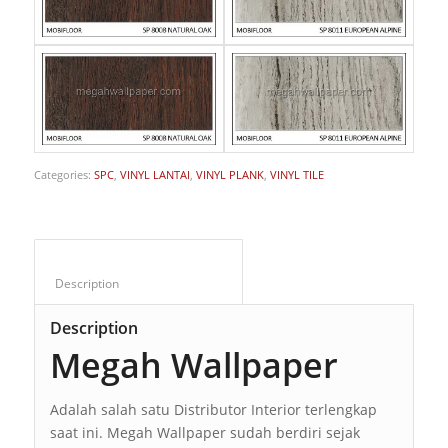
Categories:
SPC
,
VINYL LANTAI
,
VINYL PLANK
,
VINYL TILE
Description					
Description
Megah Wallpaper
Adalah salah satu Distributor Interior terlengkap
saat ini. Megah Wallpaper sudah berdiri sejak