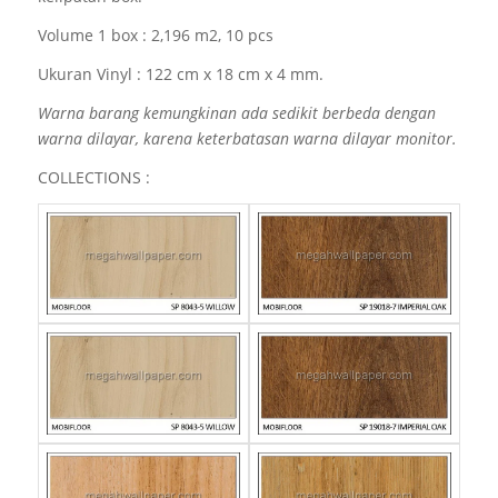
Volume 1 box : 2,196 m2, 10 pcs
Ukuran Vinyl : 122 cm x 18 cm x 4 mm.
Warna barang kemungkinan ada sedikit berbeda dengan
warna dilayar, karena keterbatasan warna dilayar monitor.
COLLECTIONS :