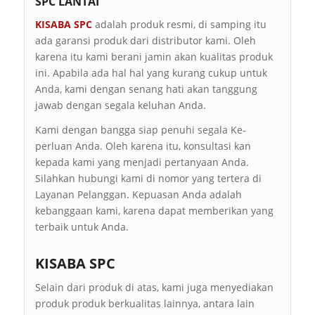
SPC LANTAI
KISABA SPC
adalah produk resmi, di samping itu
ada garansi produk dari distributor kami. Oleh
karena itu kami berani jamin akan kualitas produk
ini. Apabila ada hal hal yang kurang cukup untuk
Anda, kami dengan senang hati akan tanggung
jawab dengan segala keluhan Anda.
Kami dengan bangga siap penuhi segala Ke-
perluan Anda. Oleh karena itu, konsultasi kan
kepada kami yang menjadi pertanyaan Anda.
Silahkan hubungi kami di nomor yang tertera di
Layanan Pelanggan. Kepuasan Anda adalah
kebanggaan kami, karena dapat memberikan yang
terbaik untuk Anda.
KISABA SPC
Selain dari produk di atas, kami juga menyediakan
produk produk berkualitas lainnya, antara lain