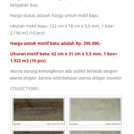
kelipatan box.
Harga diatas adalah harga untuk motif kayu
Ukuran motif kayu: 122 cm x 18 cm x 5,5 mm, 1 box=
2,196 m2 (10 pcs)
Harga untuk motif batu adalah Rp. 295.000,-
Ukuran motif batu: 62 cm x 31 cm x 5,5 mm, 1 box=
1,922 m2 (10 pcs)
Warna barang kemungkinan ada sedikit berbeda dengan
warna dilayar, karena keterbatasan warna dilayar monitor.
COLLECTIONS :