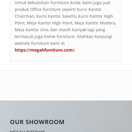
Untuk kebutuhan Furniture Anda, kami juga jual
produk Office furniture seperti Kursi Kantor
Chairman, Kursi Kantor Savello, Kursi Kantor High
Point, Meja Kantor High Point, Meja Kantor Modera,
Meja Kantor Uno, dan masih banyak lagi yang
termasuk juga home furniture. Silahkan kunjungi
website furniture kami di
https://megahfurniture.com/
.
OUR SHOWROOM