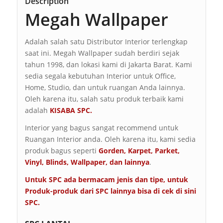
Description
Megah Wallpaper
Adalah salah satu Distributor Interior terlengkap
saat ini. Megah Wallpaper sudah berdiri sejak
tahun 1998, dan lokasi kami di Jakarta Barat. Kami
sedia segala kebutuhan Interior untuk Office,
Home, Studio, dan untuk ruangan Anda lainnya.
Oleh karena itu, salah satu produk terbaik kami
adalah
KISABA SPC.
Interior yang bagus sangat recommend untuk
Ruangan Interior anda. Oleh karena itu, kami sedia
produk bagus seperti
Gorden, Karpet, Parket,
Vinyl, Blinds, Wallpaper, dan lainnya
.
Untuk SPC ada bermacam jenis dan tipe, untuk
Produk-produk dari SPC lainnya bisa di cek di sini
SPC
.