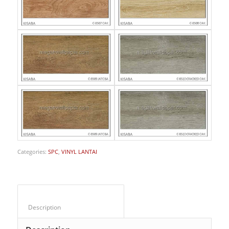
Categories:
SPC
,
VINYL LANTAI
Description					