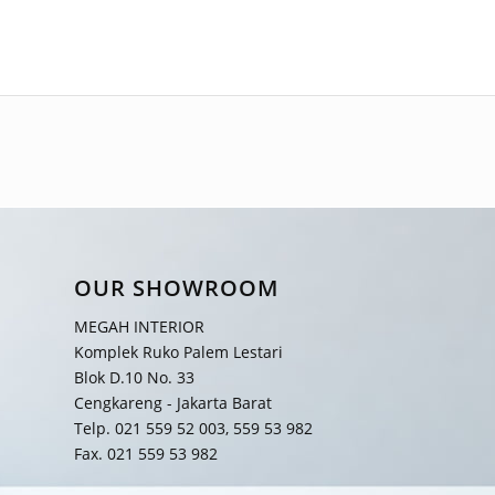
OUR SHOWROOM
MEGAH INTERIOR
Komplek Ruko Palem Lestari
Blok D.10 No. 33
Cengkareng - Jakarta Barat
Telp. 021 559 52 003, 559 53 982
Fax. 021 559 53 982