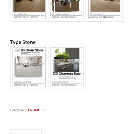
Type Stone
Categories:
PROMO
,
SPC