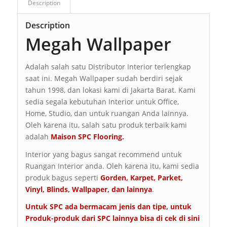
Description
Description
Megah Wallpaper
Adalah salah satu Distributor Interior terlengkap
saat ini. Megah Wallpaper sudah berdiri sejak
tahun 1998, dan lokasi kami di Jakarta Barat. Kami
sedia segala kebutuhan Interior untuk Office,
Home, Studio, dan untuk ruangan Anda lainnya.
Oleh karena itu, salah satu produk terbaik kami
adalah
Maison SPC Flooring.
Interior yang bagus sangat recommend untuk
Ruangan Interior anda. Oleh karena itu, kami sedia
produk bagus seperti
Gorden, Karpet, Parket,
Vinyl, Blinds, Wallpaper, dan lainnya
.
Untuk SPC ada bermacam jenis dan tipe, untuk
Produk-produk dari SPC lainnya bisa di cek di sini