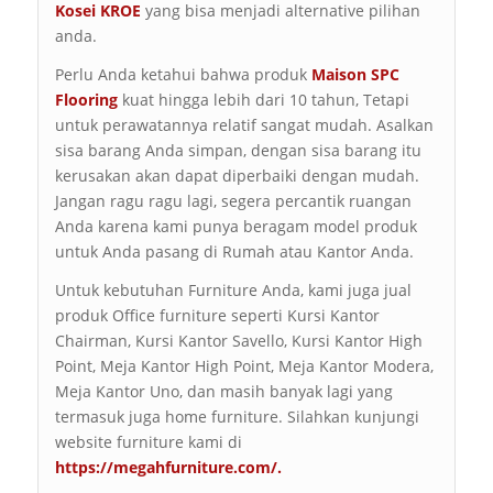
Kosei KROE
yang bisa menjadi alternative pilihan
anda.
Perlu Anda ketahui bahwa produk
Maison SPC
Flooring
kuat hingga lebih dari 10 tahun, Tetapi
untuk perawatannya relatif sangat mudah. Asalkan
sisa barang Anda simpan, dengan sisa barang itu
kerusakan akan dapat diperbaiki dengan mudah.
Jangan ragu ragu lagi, segera percantik ruangan
Anda karena kami punya beragam model produk
untuk Anda pasang di Rumah atau Kantor Anda.
Untuk kebutuhan Furniture Anda, kami juga jual
produk Office furniture seperti Kursi Kantor
Chairman, Kursi Kantor Savello, Kursi Kantor High
Point, Meja Kantor High Point, Meja Kantor Modera,
Meja Kantor Uno, dan masih banyak lagi yang
termasuk juga home furniture. Silahkan kunjungi
website furniture kami di
https://megahfurniture.com/
.