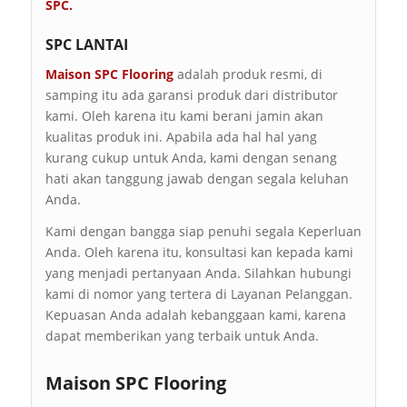
SPC
.
SPC LANTAI
Maison SPC Flooring
adalah produk resmi, di
samping itu ada garansi produk dari distributor
kami. Oleh karena itu kami berani jamin akan
kualitas produk ini. Apabila ada hal hal yang
kurang cukup untuk Anda, kami dengan senang
hati akan tanggung jawab dengan segala keluhan
Anda.
Kami dengan bangga siap penuhi segala Keperluan
Anda. Oleh karena itu, konsultasi kan kepada kami
yang menjadi pertanyaan Anda. Silahkan hubungi
kami di nomor yang tertera di Layanan Pelanggan.
Kepuasan Anda adalah kebanggaan kami, karena
dapat memberikan yang terbaik untuk Anda.
Maison SPC Flooring