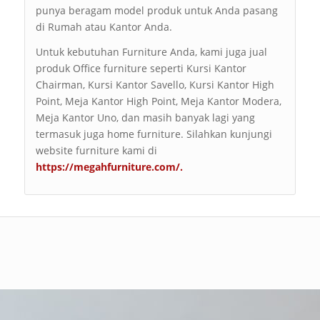
punya beragam model produk untuk Anda pasang
di Rumah atau Kantor Anda.
Untuk kebutuhan Furniture Anda, kami juga jual
produk Office furniture seperti Kursi Kantor
Chairman, Kursi Kantor Savello, Kursi Kantor High
Point, Meja Kantor High Point, Meja Kantor Modera,
Meja Kantor Uno, dan masih banyak lagi yang
termasuk juga home furniture. Silahkan kunjungi
website furniture kami di
https://megahfurniture.com/
.