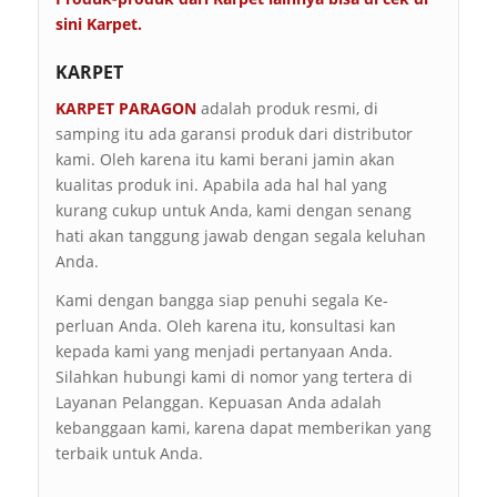
sini
Karpet
.
KARPET
KARPET PARAGON
adalah produk resmi, di
samping itu ada garansi produk dari distributor
kami. Oleh karena itu kami berani jamin akan
kualitas produk ini. Apabila ada hal hal yang
kurang cukup untuk Anda, kami dengan senang
hati akan tanggung jawab dengan segala keluhan
Anda.
Kami dengan bangga siap penuhi segala Ke-
perluan Anda. Oleh karena itu, konsultasi kan
kepada kami yang menjadi pertanyaan Anda.
Silahkan hubungi kami di nomor yang tertera di
Layanan Pelanggan. Kepuasan Anda adalah
kebanggaan kami, karena dapat memberikan yang
terbaik untuk Anda.