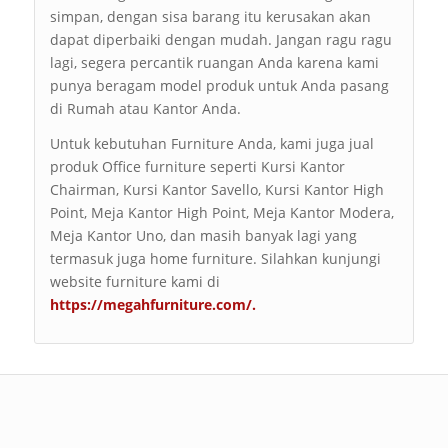
simpan, dengan sisa barang itu kerusakan akan
dapat diperbaiki dengan mudah. Jangan ragu ragu
lagi, segera percantik ruangan Anda karena kami
punya beragam model produk untuk Anda pasang
di Rumah atau Kantor Anda.
Untuk kebutuhan Furniture Anda, kami juga jual
produk Office furniture seperti Kursi Kantor
Chairman, Kursi Kantor Savello, Kursi Kantor High
Point, Meja Kantor High Point, Meja Kantor Modera,
Meja Kantor Uno, dan masih banyak lagi yang
termasuk juga home furniture. Silahkan kunjungi
website furniture kami di
https://megahfurniture.com/
.