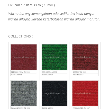
Ukuran : 2 m x 30 m ( 1 Roll )
Warna barang kemungkinan ada sedikit berbeda dengan
warna dilayar, karena keterbatasan warna dilayar monitor.
COLLECTIONS :