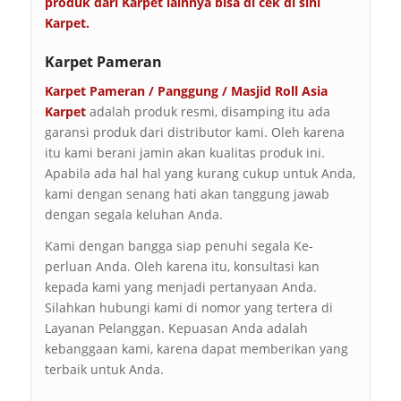
produk dari Karpet lainnya bisa di cek di sini
Karpet
.
Karpet Pameran
Karpet Pameran / Panggung / Masjid Roll Asia
Karpet
adalah produk resmi, disamping itu ada
garansi produk dari distributor kami. Oleh karena
itu kami berani jamin akan kualitas produk ini.
Apabila ada hal hal yang kurang cukup untuk Anda,
kami dengan senang hati akan tanggung jawab
dengan segala keluhan Anda.
Kami dengan bangga siap penuhi segala Ke-
perluan Anda. Oleh karena itu, konsultasi kan
kepada kami yang menjadi pertanyaan Anda.
Silahkan hubungi kami di nomor yang tertera di
Layanan Pelanggan. Kepuasan Anda adalah
kebanggaan kami, karena dapat memberikan yang
terbaik untuk Anda.