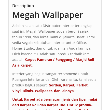
Description
Megah Wallpaper
Adalah salah satu Distributor Interior terlengkap
saat ini. Megah Wallpaper sudah berdiri sejak
tahun 1998, dan lokasi kami di Jakarta Barat. Kami
sedia segala kebutuhan Interior untuk Office,
Home, Studio, dan untuk ruangan Anda lainnya.
Oleh karena itu, salah satu produk terbaik kami
adalah
Karpet Pameran / Panggung / Masjid Roll
Asia Karpet.
Interior yang bagus sangat recommend untuk
Ruangan Interior anda. Oleh karena itu, kami sedia
produk bagus seperti
Gorden, Karpet, Parket,
Vinyl, Blinds, Wallpaper, dan lainnya
.
Untuk Karpet ada bermacam jenis dan tipe, mulai
dari Karpet Roll dan Karpet Tile. Untuk produk-