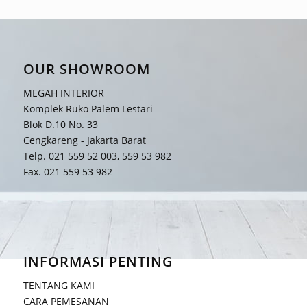
OUR SHOWROOM
MEGAH INTERIOR
Komplek Ruko Palem Lestari
Blok D.10 No. 33
Cengkareng - Jakarta Barat
Telp. 021 559 52 003, 559 53 982
Fax. 021 559 53 982
INFORMASI PENTING
TENTANG KAMI
CARA PEMESANAN