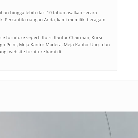
ahan hingga lebih dari 10 tahun asalkan secara
ak. Percantik ruangan Anda, kami memiliki beragam
ce furniture seperti Kursi Kantor Chairman, Kursi
High Point, Meja Kantor Modera, Meja Kantor Uno, dan
ungi website furniture kami di